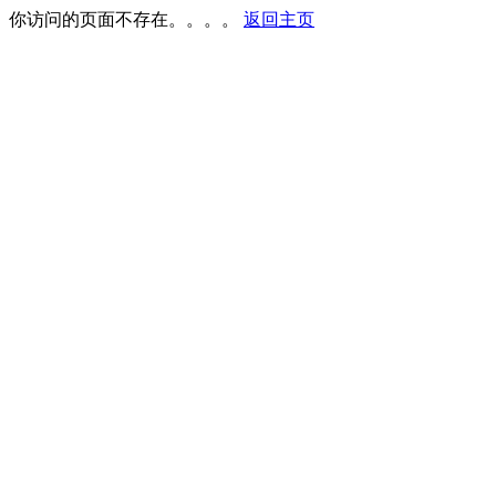
你访问的页面不存在。。。。
返回主页