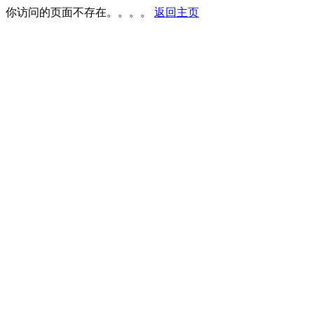
你访问的页面不存在。。。。
返回主页