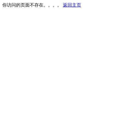
你访问的页面不存在。。。。
返回主页